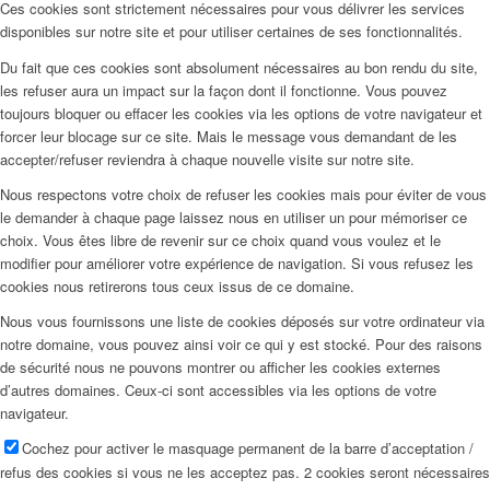
Ces cookies sont strictement nécessaires pour vous délivrer les services
disponibles sur notre site et pour utiliser certaines de ses fonctionnalités.
Du fait que ces cookies sont absolument nécessaires au bon rendu du site,
les refuser aura un impact sur la façon dont il fonctionne. Vous pouvez
toujours bloquer ou effacer les cookies via les options de votre navigateur et
forcer leur blocage sur ce site. Mais le message vous demandant de les
accepter/refuser reviendra à chaque nouvelle visite sur notre site.
Nous respectons votre choix de refuser les cookies mais pour éviter de vous
le demander à chaque page laissez nous en utiliser un pour mémoriser ce
choix. Vous êtes libre de revenir sur ce choix quand vous voulez et le
modifier pour améliorer votre expérience de navigation. Si vous refusez les
cookies nous retirerons tous ceux issus de ce domaine.
Nous vous fournissons une liste de cookies déposés sur votre ordinateur via
notre domaine, vous pouvez ainsi voir ce qui y est stocké. Pour des raisons
de sécurité nous ne pouvons montrer ou afficher les cookies externes
d’autres domaines. Ceux-ci sont accessibles via les options de votre
navigateur.
Cochez pour activer le masquage permanent de la barre d’acceptation /
refus des cookies si vous ne les acceptez pas. 2 cookies seront nécessaires