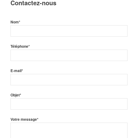
Contactez-nous
Nom*
Téléphone*
E-mail*
Objet*
Votre message*