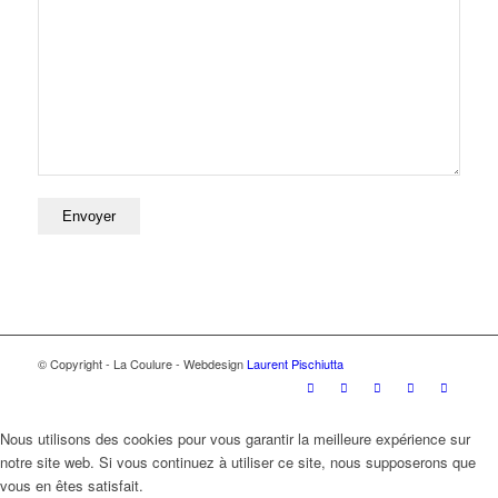
© Copyright - La Coulure - Webdesign
Laurent Pischiutta
Nous utilisons des cookies pour vous garantir la meilleure expérience sur
notre site web. Si vous continuez à utiliser ce site, nous supposerons que
vous en êtes satisfait.