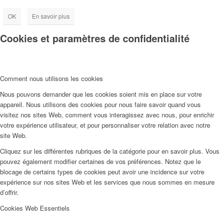
OK
En savoir plus
Cookies et paramètres de confidentialité
Comment nous utilisons les cookies
Nous pouvons demander que les cookies soient mis en place sur votre
appareil. Nous utilisons des cookies pour nous faire savoir quand vous
visitez nos sites Web, comment vous interagissez avec nous, pour enrichir
votre expérience utilisateur, et pour personnaliser votre relation avec notre
site Web.
Cliquez sur les différentes rubriques de la catégorie pour en savoir plus. Vous
pouvez également modifier certaines de vos préférences. Notez que le
blocage de certains types de cookies peut avoir une incidence sur votre
expérience sur nos sites Web et les services que nous sommes en mesure
d’offrir.
Cookies Web Essentiels