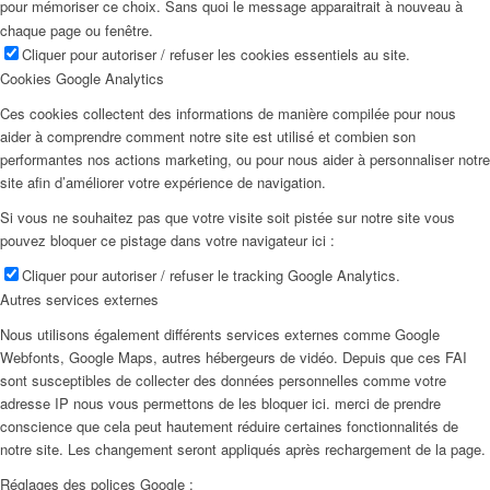
pour mémoriser ce choix. Sans quoi le message apparaitrait à nouveau à
chaque page ou fenêtre.
Cliquer pour autoriser / refuser les cookies essentiels au site.
Cookies Google Analytics
Ces cookies collectent des informations de manière compilée pour nous
aider à comprendre comment notre site est utilisé et combien son
performantes nos actions marketing, ou pour nous aider à personnaliser notre
site afin d’améliorer votre expérience de navigation.
Si vous ne souhaitez pas que votre visite soit pistée sur notre site vous
pouvez bloquer ce pistage dans votre navigateur ici :
Cliquer pour autoriser / refuser le tracking Google Analytics.
Autres services externes
Nous utilisons également différents services externes comme Google
Webfonts, Google Maps, autres hébergeurs de vidéo. Depuis que ces FAI
sont susceptibles de collecter des données personnelles comme votre
adresse IP nous vous permettons de les bloquer ici. merci de prendre
conscience que cela peut hautement réduire certaines fonctionnalités de
notre site. Les changement seront appliqués après rechargement de la page.
Réglages des polices Google :