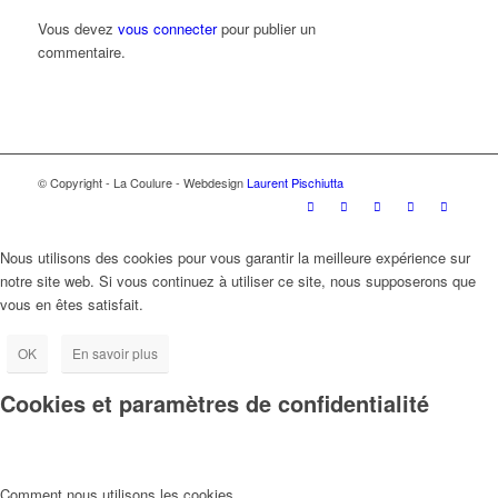
Vous devez
vous connecter
pour publier un
commentaire.
© Copyright - La Coulure - Webdesign
Laurent Pischiutta
Nous utilisons des cookies pour vous garantir la meilleure expérience sur
notre site web. Si vous continuez à utiliser ce site, nous supposerons que
vous en êtes satisfait.
OK
En savoir plus
Cookies et paramètres de confidentialité
Comment nous utilisons les cookies