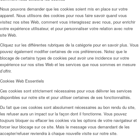
Nous pouvons demander que les cookies soient mis en place sur votre
appareil. Nous utilisons des cookies pour nous faire savoir quand vous
visitez nos sites Web, comment vous interagissez avec nous, pour enrichir
votre expérience utilisateur, et pour personnaliser votre relation avec notre
site Web.
Cliquez sur les différentes rubriques de la catégorie pour en savoir plus. Vous
pouvez également modifier certaines de vos préférences. Notez que le
blocage de certains types de cookies peut avoir une incidence sur votre
expérience sur nos sites Web et les services que nous sommes en mesure
d’offrir.
Cookies Web Essentiels
Ces cookies sont strictement nécessaires pour vous délivrer les services
disponibles sur notre site et pour utiliser certaines de ses fonctionnalités.
Du fait que ces cookies sont absolument nécessaires au bon rendu du site,
les refuser aura un impact sur la façon dont il fonctionne. Vous pouvez
toujours bloquer ou effacer les cookies via les options de votre navigateur et
forcer leur blocage sur ce site. Mais le message vous demandant de les
accepter/refuser reviendra à chaque nouvelle visite sur notre site.