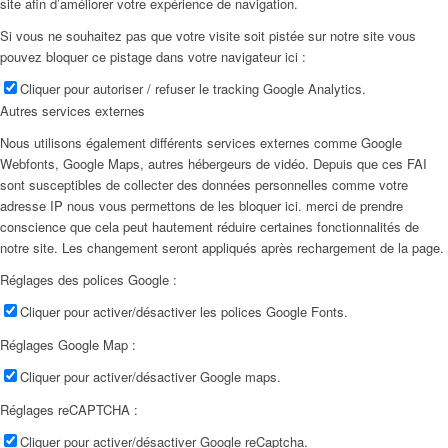
site afin d’améliorer votre expérience de navigation.
Si vous ne souhaitez pas que votre visite soit pistée sur notre site vous
pouvez bloquer ce pistage dans votre navigateur ici :
Cliquer pour autoriser / refuser le tracking Google Analytics.
Autres services externes
Nous utilisons également différents services externes comme Google
Webfonts, Google Maps, autres hébergeurs de vidéo. Depuis que ces FAI
sont susceptibles de collecter des données personnelles comme votre
adresse IP nous vous permettons de les bloquer ici. merci de prendre
conscience que cela peut hautement réduire certaines fonctionnalités de
notre site. Les changement seront appliqués après rechargement de la page.
Réglages des polices Google :
Cliquer pour activer/désactiver les polices Google Fonts.
Réglages Google Map :
Cliquer pour activer/désactiver Google maps.
Réglages reCAPTCHA :
Cliquer pour activer/désactiver Google reCaptcha.