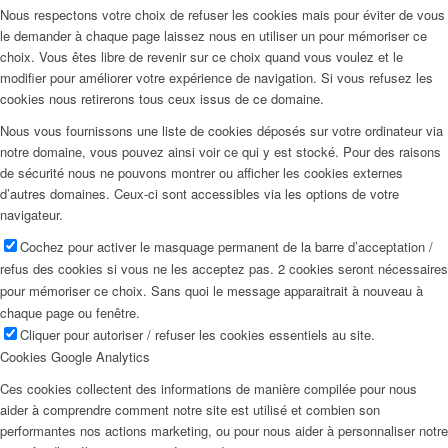
Nous respectons votre choix de refuser les cookies mais pour éviter de vous
le demander à chaque page laissez nous en utiliser un pour mémoriser ce
choix. Vous êtes libre de revenir sur ce choix quand vous voulez et le
modifier pour améliorer votre expérience de navigation. Si vous refusez les
cookies nous retirerons tous ceux issus de ce domaine.
Nous vous fournissons une liste de cookies déposés sur votre ordinateur via
notre domaine, vous pouvez ainsi voir ce qui y est stocké. Pour des raisons
de sécurité nous ne pouvons montrer ou afficher les cookies externes
d’autres domaines. Ceux-ci sont accessibles via les options de votre
navigateur.
Cochez pour activer le masquage permanent de la barre d’acceptation /
refus des cookies si vous ne les acceptez pas. 2 cookies seront nécessaires
pour mémoriser ce choix. Sans quoi le message apparaitrait à nouveau à
chaque page ou fenêtre.
Cliquer pour autoriser / refuser les cookies essentiels au site.
Cookies Google Analytics
Ces cookies collectent des informations de manière compilée pour nous
aider à comprendre comment notre site est utilisé et combien son
performantes nos actions marketing, ou pour nous aider à personnaliser notre