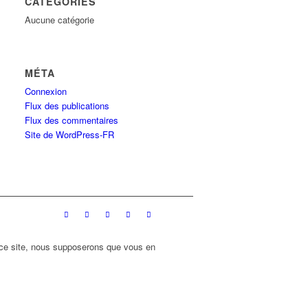
CATÉGORIES
Aucune catégorie
MÉTA
Connexion
Flux des publications
Flux des commentaires
Site de WordPress-FR
r ce site, nous supposerons que vous en