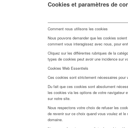
Cookies et paramètres de conf
Comment nous utilisons les cookies
Nous pouvons demander que les cookies soient mi
comment vous interagissez avec nous, pour enrich
Cliquez sur les différentes rubriques de la caté
types de cookies peut avoir une incidence sur v
Cookies Web Essentiels
Ces cookies sont strictement nécessaires pour vou
Du fait que ces cookies sont absolument nécessai
les cookies via les options de votre navigateur 
sur notre site.
Nous respectons votre choix de refuser les cook
de revenir sur ce choix quand vous voulez et le 
domaine.