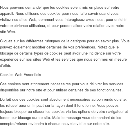
Nous pouvons demander que les cookies soient mis en place sur votre
appareil. Nous utilisons des cookies pour nous faire savoir quand vous
visitez nos sites Web, comment vous interagissez avec nous, pour enrichir
votre expérience utilisateur, et pour personnaliser votre relation avec notre
site Web.
Cliquez sur les différentes rubriques de la catégorie pour en savoir plus. Vous
pouvez également modifier certaines de vos préférences. Notez que le
blocage de certains types de cookies peut avoir une incidence sur votre
expérience sur nos sites Web et les services que nous sommes en mesure
d’offrir.
Cookies Web Essentiels
Ces cookies sont strictement nécessaires pour vous délivrer les services
disponibles sur notre site et pour utiliser certaines de ses fonctionnalités.
Du fait que ces cookies sont absolument nécessaires au bon rendu du site,
les refuser aura un impact sur la façon dont il fonctionne. Vous pouvez
toujours bloquer ou effacer les cookies via les options de votre navigateur et
forcer leur blocage sur ce site. Mais le message vous demandant de les
accepter/refuser reviendra à chaque nouvelle visite sur notre site.