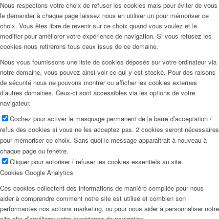
Nous respectons votre choix de refuser les cookies mais pour éviter de vous
le demander à chaque page laissez nous en utiliser un pour mémoriser ce
choix. Vous êtes libre de revenir sur ce choix quand vous voulez et le
modifier pour améliorer votre expérience de navigation. Si vous refusez les
cookies nous retirerons tous ceux issus de ce domaine.
Nous vous fournissons une liste de cookies déposés sur votre ordinateur via
notre domaine, vous pouvez ainsi voir ce qui y est stocké. Pour des raisons
de sécurité nous ne pouvons montrer ou afficher les cookies externes
d’autres domaines. Ceux-ci sont accessibles via les options de votre
navigateur.
Cochez pour activer le masquage permanent de la barre d’acceptation /
refus des cookies si vous ne les acceptez pas. 2 cookies seront nécessaires
pour mémoriser ce choix. Sans quoi le message apparaitrait à nouveau à
chaque page ou fenêtre.
Cliquer pour autoriser / refuser les cookies essentiels au site.
Cookies Google Analytics
Ces cookies collectent des informations de manière compilée pour nous
aider à comprendre comment notre site est utilisé et combien son
performantes nos actions marketing, ou pour nous aider à personnaliser notre
site afin d’améliorer votre expérience de navigation.