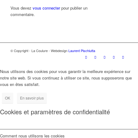
Vous devez
vous connecter
pour publier un
commentaire.
© Copyright - La Coulure - Webdesign
Laurent Pischiutta
Nous utilisons des cookies pour vous garantir la meilleure expérience sur
notre site web. Si vous continuez à utiliser ce site, nous supposerons que
vous en êtes satisfait.
OK
En savoir plus
Cookies et paramètres de confidentialité
Comment nous utilisons les cookies