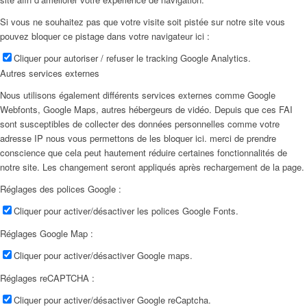
Si vous ne souhaitez pas que votre visite soit pistée sur notre site vous
pouvez bloquer ce pistage dans votre navigateur ici :
Cliquer pour autoriser / refuser le tracking Google Analytics.
Autres services externes
Nous utilisons également différents services externes comme Google
Webfonts, Google Maps, autres hébergeurs de vidéo. Depuis que ces FAI
sont susceptibles de collecter des données personnelles comme votre
adresse IP nous vous permettons de les bloquer ici. merci de prendre
conscience que cela peut hautement réduire certaines fonctionnalités de
notre site. Les changement seront appliqués après rechargement de la page.
Réglages des polices Google :
Cliquer pour activer/désactiver les polices Google Fonts.
Réglages Google Map :
Cliquer pour activer/désactiver Google maps.
Réglages reCAPTCHA :
Cliquer pour activer/désactiver Google reCaptcha.