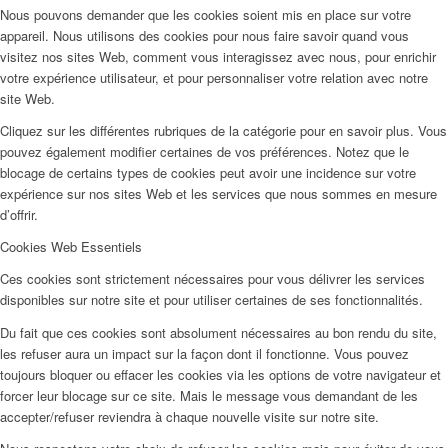
Nous pouvons demander que les cookies soient mis en place sur votre
appareil. Nous utilisons des cookies pour nous faire savoir quand vous
visitez nos sites Web, comment vous interagissez avec nous, pour enrichir
votre expérience utilisateur, et pour personnaliser votre relation avec notre
site Web.
Cliquez sur les différentes rubriques de la catégorie pour en savoir plus. Vous
pouvez également modifier certaines de vos préférences. Notez que le
blocage de certains types de cookies peut avoir une incidence sur votre
expérience sur nos sites Web et les services que nous sommes en mesure
d’offrir.
Cookies Web Essentiels
Ces cookies sont strictement nécessaires pour vous délivrer les services
disponibles sur notre site et pour utiliser certaines de ses fonctionnalités.
Du fait que ces cookies sont absolument nécessaires au bon rendu du site,
les refuser aura un impact sur la façon dont il fonctionne. Vous pouvez
toujours bloquer ou effacer les cookies via les options de votre navigateur et
forcer leur blocage sur ce site. Mais le message vous demandant de les
accepter/refuser reviendra à chaque nouvelle visite sur notre site.