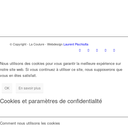
© Copyright - La Coulure - Webdesign
Laurent Pischiutta
Nous utilisons des cookies pour vous garantir la meilleure expérience sur
notre site web. Si vous continuez à utiliser ce site, nous supposerons que
vous en êtes satisfait.
OK
En savoir plus
Cookies et paramètres de confidentialité
Comment nous utilisons les cookies