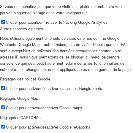
Si vous ne souhaitez pas que votre visite soit pistée sur notre site vous
pouvez bloquer ce pistage dans votre navigateur ici :
Cliquer pour autoriser / refuser le tracking Google Analytics.
Autres services externes
Nous utilisons également différents services externes comme Google
Webfonts, Google Maps, autres hébergeurs de vidéo. Depuis que ces FAI
sont susceptibles de collecter des données personnelles comme votre
adresse IP nous vous permettons de les bloquer ici. merci de prendre
conscience que cela peut hautement réduire certaines fonctionnalités de
notre site. Les changement seront appliqués après rechargement de la page.
Réglages des polices Google :
Cliquer pour activer/désactiver les polices Google Fonts.
Réglages Google Map :
Cliquer pour activer/désactiver Google maps.
Réglages reCAPTCHA :
Cliquer pour activer/désactiver Google reCaptcha.