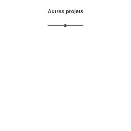
Autres projets